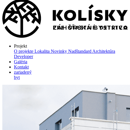
Projekt
O projekte
Lokalita
Novinky
Nadštandard
Architektúra
Developer
Galéria
Kontakt
zariadený
byt