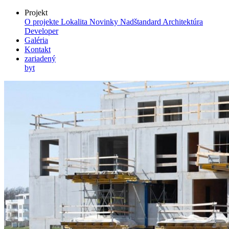
Projekt
O projekte
Lokalita
Novinky
Nadštandard
Architektúra
Developer
Galéria
Kontakt
zariadený
byt